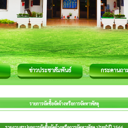
ข่าวประชาสัมพันธ์
กระดานถา
รายการจัดซื้อจัดจ้างหรือการจัดหาพัสดุ
รายงานสรุปผลการจัดซื้อจัดจ้างหรือการจัดหาพัสดุ ประจำปี 2566