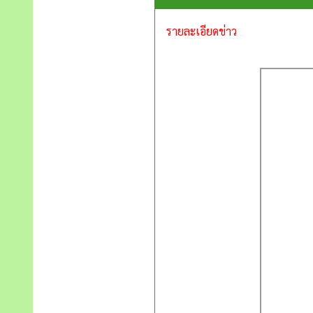
รายละเอียดข่าว