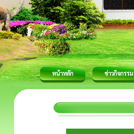
หน้าหลัก
ข่าวกิจกรรม