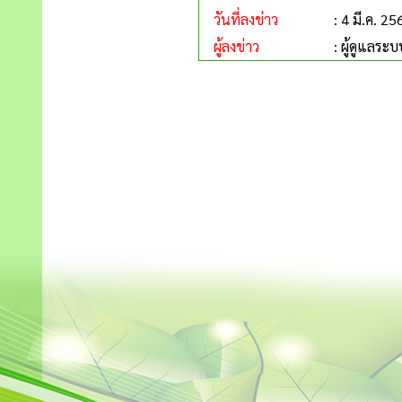
วันที่ลงข่าว
: 4 มี.ค. 25
ผู้ลงข่าว
: ผู้ดูแลระบ