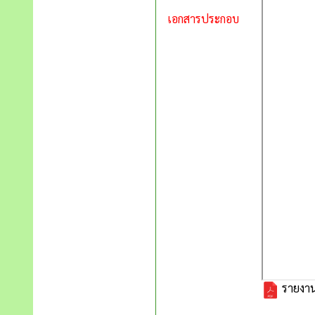
เอกสารประกอบ
รายงานส