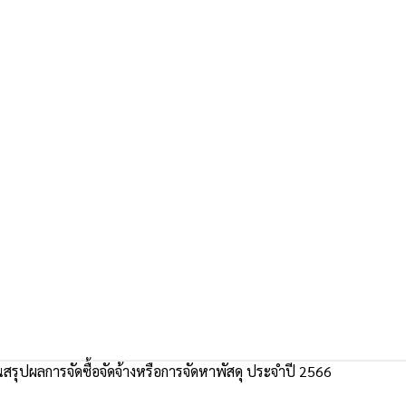
รุปผลการจัดซื้อจัดจ้างหรือการจัดหาพัสดุ ประจำปี 2566