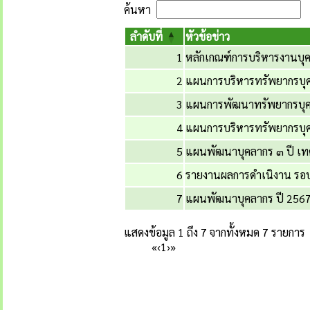
ค้นหา
ลำดับที่
หัวข้อข่าว
1
หลักเกณฑ์การบริหารงานบุ
2
แผนการบริหารทรัพยากรบุ
3
แผนการพัฒนาทรัพยากรบุ
4
แผนการบริหารทรัพยากรบุ
5
แผนพัฒนาบุคลากร ๓ ปี 
6
รายงานผลการดำเนิงาน รอบ 6
7
แผนพัฒนาบุคลากร ปี 256
แสดงข้อมูล 1 ถึง 7 จากทั้งหมด 7 รายการ
«
‹
1
›
»