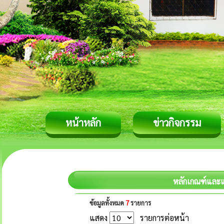
หน้าหลัก
ข่าวกิจกรรม
หลักเกณฑ์และ
ข้อมูลทั้งหมด
7
รายการ
แสดง
รายการต่อหน้า